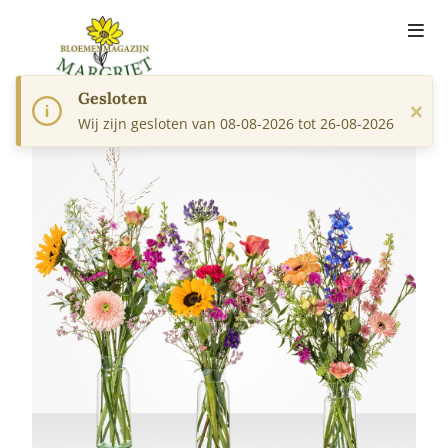
Gesloten
×
Wij zijn gesloten van 08-08-2026 tot 26-08-2026