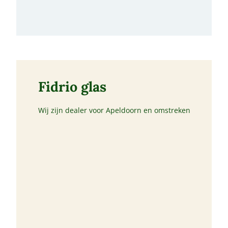
Fidrio glas
Wij zijn dealer voor Apeldoorn en omstreken