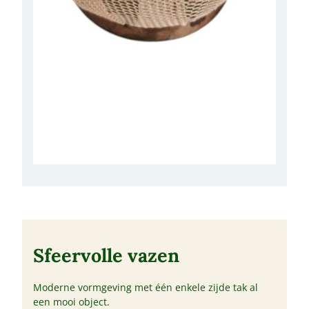
Sfeervolle vazen
Moderne vormgeving met één enkele zijde tak al
een mooi object.