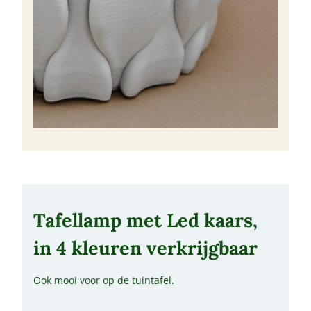
Tafellamp met Led kaars,
in 4 kleuren verkrijgbaar
Ook mooi voor op de tuintafel.