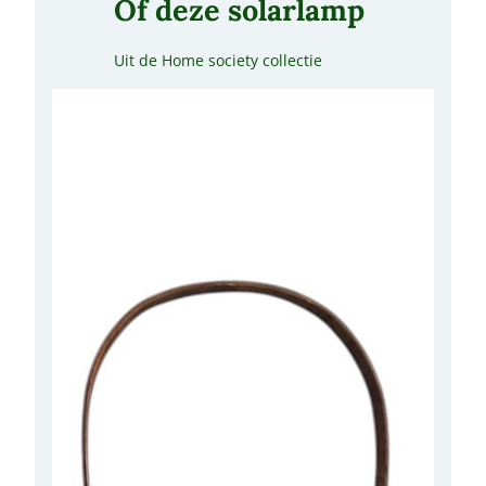
Of deze solarlamp
Uit de Home society collectie