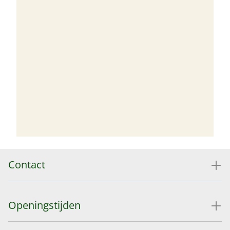
Contact
Openingstijden